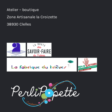
Atelier – boutique
Zone Artisanale la Croizette
38930 Clelles