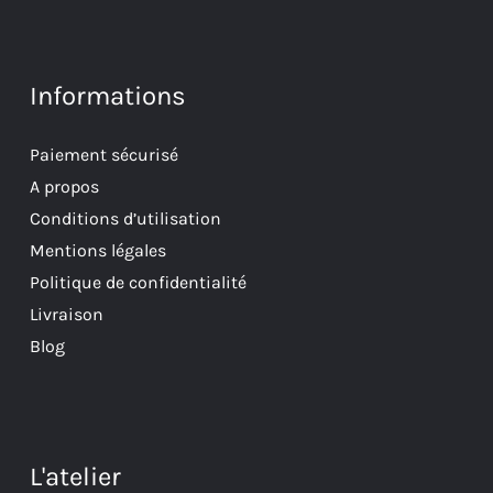
Informations
Paiement sécurisé
A propos
Conditions d’utilisation
Mentions légales
Politique de confidentialité
Livraison
Blog
L'atelier