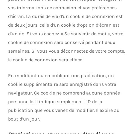
vos informations de connexion et vos préférences
d’écran. La durée de vie d’un cookie de connexion est
de deux jours, celle d’un cookie d’option d’écran est
d’un an. Si vous cochez « Se souvenir de moi », votre
cookie de connexion sera conservé pendant deux
semaines. Si vous vous déconnectez de votre compte,
le cookie de connexion sera effacé.
En modifiant ou en publiant une publication, un
cookie supplémentaire sera enregistré dans votre
navigateur. Ce cookie ne comprend aucune donnée
personnelle. Il indique simplement l’ID de la
publication que vous venez de modifier. Il expire au
bout d’un jour.