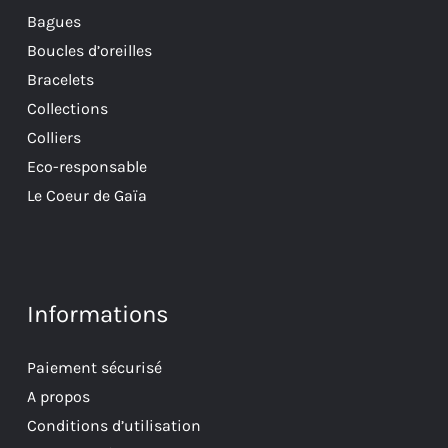
Bagues
Boucles d’oreilles
Bracelets
Collections
Colliers
Eco-responsable
Le Coeur de Gaïa
Informations
Paiement sécurisé
A propos
Conditions d’utilisation