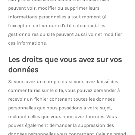
peuvent voir, modifier ou supprimer leurs
informations personnelles à tout moment (à
l’exception de leur nom d’utilisateur·ice). Les
gestionnaires du site peuvent aussi voir et modifier
ces informations.
Les droits que vous avez sur vos
données
Si vous avez un compte ou si vous avez laissé des
commentaires sur le site, vous pouvez demander à
recevoir un fichier contenant toutes les données
personnelles que nous possédons à votre sujet,
incluant celles que vous nous avez fournies. Vous
pouvez également demander la suppression des
données personnelles vous concernant. Cela ne prend