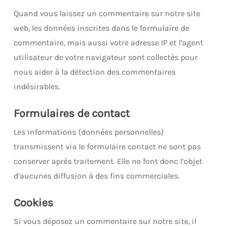
Quand vous laissez un commentaire sur notre site
web, les données inscrites dans le formulaire de
commentaire, mais aussi votre adresse IP et l’agent
utilisateur de votre navigateur sont collectés pour
nous aider à la détection des commentaires
indésirables.
Formulaires de contact
Les informations (données personnelles)
transmissent via le formulaire contact ne sont pas
conserver après traitement. Elle ne font donc l’objet
d’aucunes diffusion à des fins commerciales.
Cookies
Si vous déposez un commentaire sur notre site, il