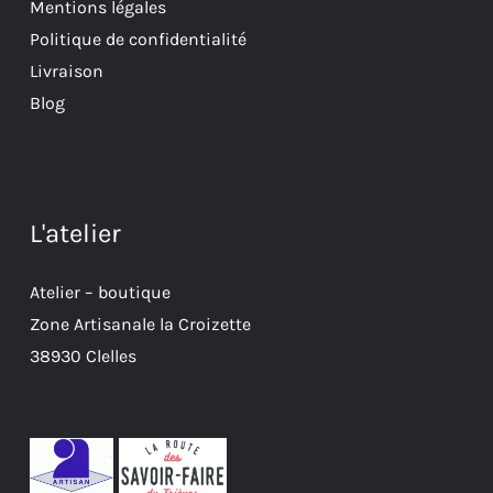
Mentions légales
Politique de confidentialité
Livraison
Blog
L'atelier
Atelier – boutique
Zone Artisanale la Croizette
38930 Clelles