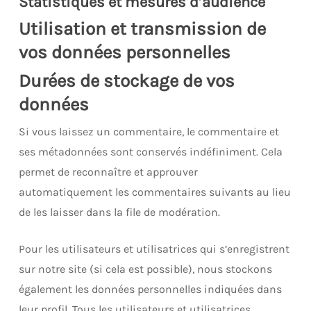
Statistiques et mesures d’audience
Utilisation et transmission de
vos données personnelles
Durées de stockage de vos
données
Si vous laissez un commentaire, le commentaire et
ses métadonnées sont conservés indéfiniment. Cela
permet de reconnaître et approuver
automatiquement les commentaires suivants au lieu
de les laisser dans la file de modération.
Pour les utilisateurs et utilisatrices qui s’enregistrent
sur notre site (si cela est possible), nous stockons
également les données personnelles indiquées dans
leur profil. Tous les utilisateurs et utilisatrices