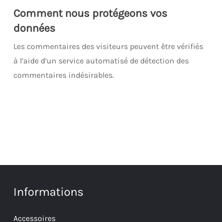
Comment nous protégeons vos
données
Les commentaires des visiteurs peuvent être vérifiés
à l’aide d’un service automatisé de détection des
commentaires indésirables.
Informations
Accessoires