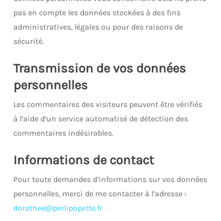
pas en compte les données stockées à des fins
administratives, légales ou pour des raisons de
sécurité.
Transmission de vos données
personnelles
Les commentaires des visiteurs peuvent être vérifiés
à l’aide d’un service automatisé de détection des
commentaires indésirables.
Informations de contact
Pour toute demandes d’informations sur vos données
personnelles, merci de me contacter à l’adresse :
dorothee@perlipopette.fr