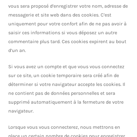
vous sera proposé d’enregistrer votre nom, adresse de
messagerie et site web dans des cookies. C’est
uniquement pour votre confort afin de ne pas avoir à
saisir ces informations si vous déposez un autre
commentaire plus tard. Ces cookies expirent au bout
d’un an.
Si vous avez un compte et que vous vous connectez
sur ce site, un cookie temporaire sera créé afin de
déterminer si votre navigateur accepte les cookies. Il
ne contient pas de données personnelles et sera
supprimé automatiquement à la fermeture de votre
navigateur.
Lorsque vous vous connecterez, nous mettrons en
place un certain nombre de cookies pour enregistrer