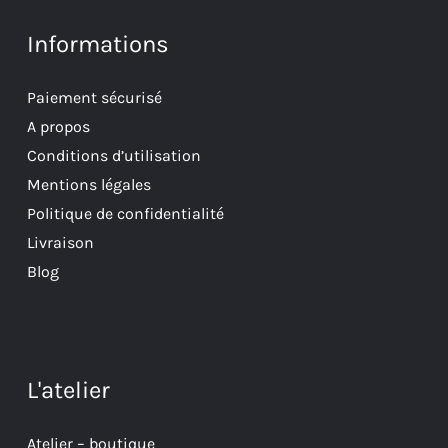
Informations
Paiement sécurisé
A propos
Conditions d’utilisation
Mentions légales
Politique de confidentialité
Livraison
Blog
L'atelier
Atelier – boutique