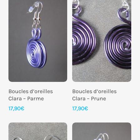
Ajouter Au Panier
Ajouter Au Panier
Boucles d’oreilles
Boucles d’oreilles
Clara – Parme
Clara – Prune
17,90
€
17,90
€