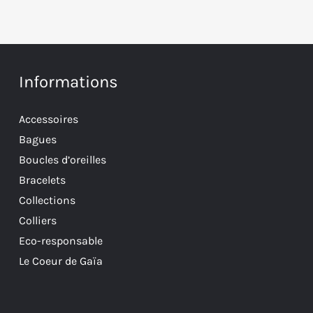
Informations
Accessoires
Bagues
Boucles d’oreilles
Bracelets
Collections
Colliers
Eco-responsable
Le Coeur de Gaïa