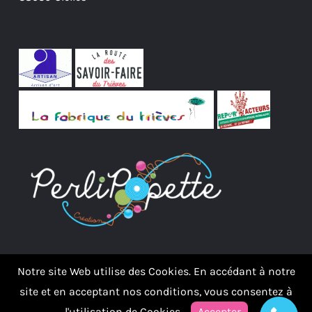
Notre site Web utilise des Cookies. En accédant à notre
site et en acceptant nos conditions, vous consentez à
l'utilisation de Cookies.
Accepter