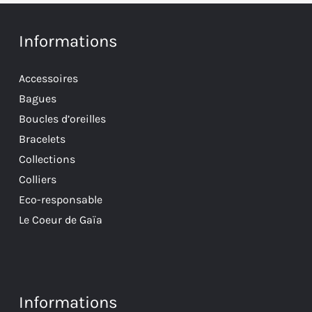
Informations
Accessoires
Bagues
Boucles d’oreilles
Bracelets
Collections
Colliers
Eco-responsable
Le Coeur de Gaïa
Informations