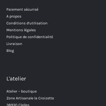
Paiement sécurisé
A propos
Conditions d’utilisation
Mentions légales
Politique de confidentialité
Livraison
Blog
L'atelier
Atelier – boutique
Zone Artisanale la Croizette
38930 Clelles