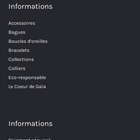
Informations
Accessoires
Bagues
Boucles d’oreilles
Bracelets
Collections
Colliers
Eco-responsable
Le Coeur de Gaïa
Informations