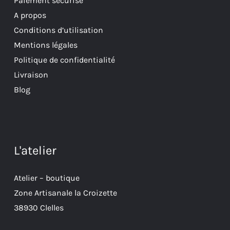
Paiement sécurisé
A propos
Conditions d’utilisation
Mentions légales
Politique de confidentialité
Livraison
Blog
L'atelier
Atelier – boutique
Zone Artisanale la Croizette
38930 Clelles