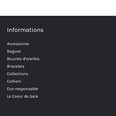
Informations
Accessoires
Bagues
Boucles d’oreilles
Bracelets
Collections
Colliers
Eco-responsable
Le Coeur de Gaïa