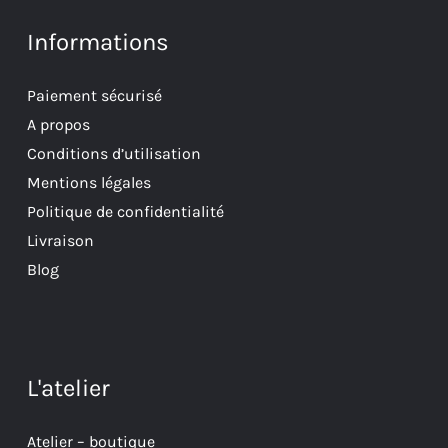
Informations
Paiement sécurisé
A propos
Conditions d’utilisation
Mentions légales
Politique de confidentialité
Livraison
Blog
L'atelier
Atelier – boutique