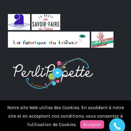
Notre site Web utilise des Cookies. En accédant à notre
site et en acceptant nos conditions, vous consentez à
l'utilisation de Cookies.
Accepter