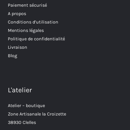
Paiement sécurisé
A propos
Conditions d’utilisation
Mentions légales
Politique de confidentialité
Livraison
Blog
L'atelier
Atelier – boutique
Zone Artisanale la Croizette
38930 Clelles