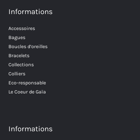
Informations
Accessoires
Bagues
Boucles d’oreilles
Bracelets
Collections
Colliers
Eco-responsable
Le Coeur de Gaïa
Informations