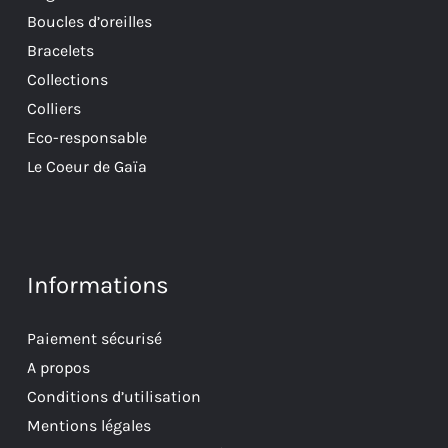
Boucles d’oreilles
Bracelets
Collections
Colliers
Eco-responsable
Le Coeur de Gaïa
Informations
Paiement sécurisé
A propos
Conditions d’utilisation
Mentions légales