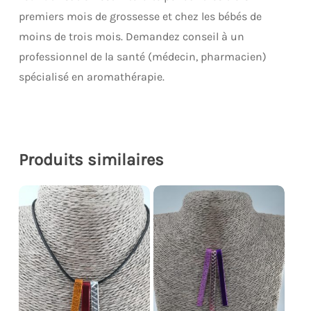
premiers mois de grossesse et chez les bébés de
moins de trois mois. Demandez conseil à un
professionnel de la santé (médecin, pharmacien)
spécialisé en aromathérapie.
Produits similaires