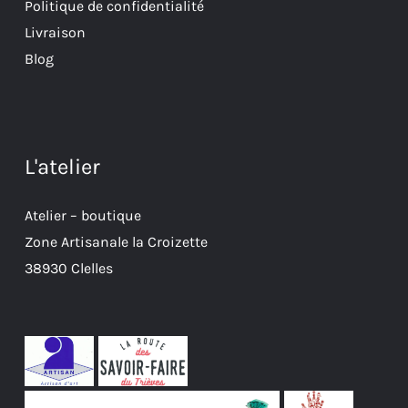
Politique de confidentialité
Livraison
Blog
L'atelier
Atelier – boutique
Zone Artisanale la Croizette
38930 Clelles