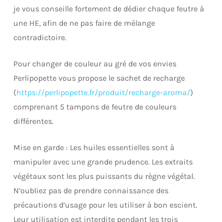
je vous conseille fortement de dédier chaque feutre à
une HE, afin de ne pas faire de mélange
contradictoire.
Pour changer de couleur au gré de vos envies
Perlipopette vous propose le sachet de recharge
(
https://perlipopette.fr/produit/recharge-aroma/
)
comprenant 5 tampons de feutre de couleurs
différentes.
Mise en garde : Les huiles essentielles sont à
manipuler avec une grande prudence. Les extraits
végétaux sont les plus puissants du règne végétal.
N’oubliez pas de prendre connaissance des
précautions d’usage pour les utiliser à bon escient.
Leur utilisation est interdite pendant les trois