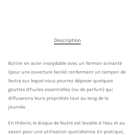
Description
Boitier en acier inoxydable avec un fermoir aimanté
(pour une ouverture facile) renfermant un tampon de
feutre sur lequel vous pourrez déposer quelques
gouttes d’huiles essentielles (ou de parfum) qui
diffuserons leurs propriétés tout au long de la
journée.
En théorie, le disque de feutre est lavable à l’eau et au
savon pour une utilisation quotidienne. En pratique,