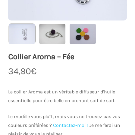
Collier Aroma – Fée
34,90
€
Le collier Aroma est un véritable diffuseur d’huile
essentielle pour être belle en prenant soit de soit.
Le modèle vous plaît, mais vous ne trouvez pas vos
couleurs préférées ?
Contactez-moi !
Je me ferai un
plaisir de vous le réaliser.