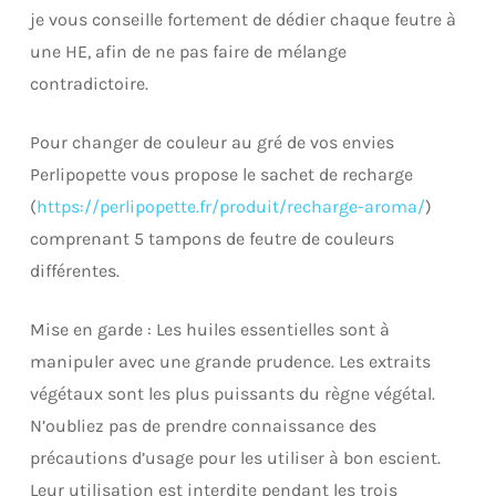
je vous conseille fortement de dédier chaque feutre à
une HE, afin de ne pas faire de mélange
contradictoire.
Pour changer de couleur au gré de vos envies
Perlipopette vous propose le sachet de recharge
(
https://perlipopette.fr/produit/recharge-aroma/
)
comprenant 5 tampons de feutre de couleurs
différentes.
Mise en garde : Les huiles essentielles sont à
manipuler avec une grande prudence. Les extraits
végétaux sont les plus puissants du règne végétal.
N’oubliez pas de prendre connaissance des
précautions d’usage pour les utiliser à bon escient.
Leur utilisation est interdite pendant les trois