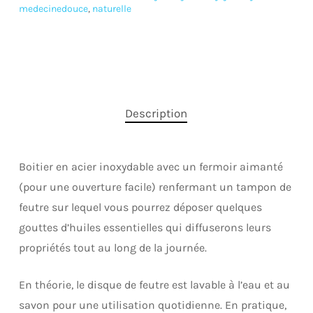
medecinedouce
,
naturelle
Description
Boitier en acier inoxydable avec un fermoir aimanté
(pour une ouverture facile) renfermant un tampon de
feutre sur lequel vous pourrez déposer quelques
gouttes d’huiles essentielles qui diffuserons leurs
propriétés tout au long de la journée.
En théorie, le disque de feutre est lavable à l’eau et au
savon pour une utilisation quotidienne. En pratique,