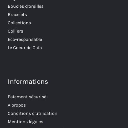
Boucles d’oreilles
Bracelets
Collections
Colliers
Eco-responsable
Le Coeur de Gaïa
Informations
Paiement sécurisé
A propos
Conditions d’utilisation
Mentions légales