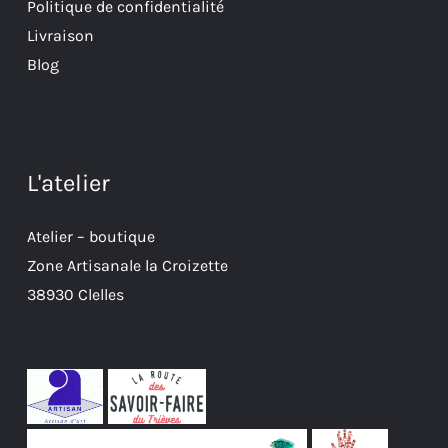
Politique de confidentialité
Livraison
Blog
L'atelier
Atelier – boutique
Zone Artisanale la Croizette
38930 Clelles