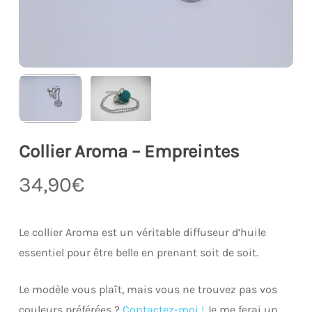
Collier Aroma – Empreintes
34,90
€
Le collier Aroma est un véritable diffuseur d’huile
essentiel pour être belle en prenant soit de soit.
Le modèle vous plaît, mais vous ne trouvez pas vos
couleurs préférées ?
Contactez-moi !
Je me ferai un