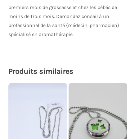
premiers mois de grossesse et chez les bébés de
moins de trois mois. Demandez conseil à un
professionnel de la santé (médecin, pharmacien)
spécialisé en aromathérapie.
Produits similaires