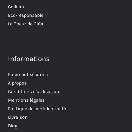
Colliers
Eco-responsable
Le Coeur de Gaïa
Informations
Paiement sécurisé
A propos
Conditions d’utilisation
Mentions légales
Politique de confidentialité
Livraison
Blog