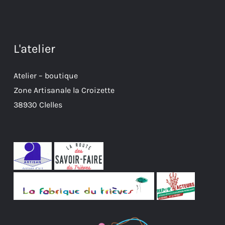
L'atelier
Atelier – boutique
Zone Artisanale la Croizette
38930 Clelles