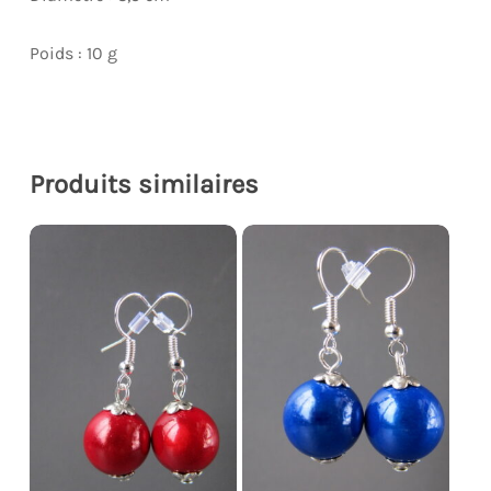
Poids : 10 g
Produits similaires