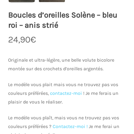
Boucles d’oreilles Solène – bleu
roi – anis strié
24,90
€
Originale et ultra-légère, une belle volute bicolore
montée sur des crochets d’oreilles argentés.
Le modèle vous plait mais vous ne trouvez pas vos
couleurs préférées,
contactez-moi
! Je me ferais un
plaisir de vous le réaliser.
Le modèle vous plaît, mais vous ne trouvez pas vos
couleurs préférées ?
Contactez-moi !
Je me ferai un