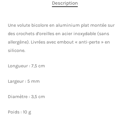
Description
Une volute bicolore en aluminium plat montée sur
des crochets d’oreilles en acier inoxydable (sans
allergène). Livrées avec embout « anti-perte » en
silicone.
Longueur : 7,5 cm
Largeur : 5 mm
Diamètre : 3,5 cm
Poids : 10 g