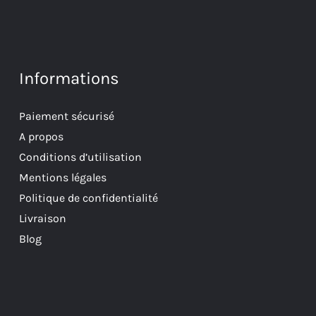
Informations
Paiement sécurisé
A propos
Conditions d’utilisation
Mentions légales
Politique de confidentialité
Livraison
Blog