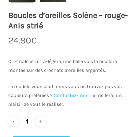
Boucles d’oreilles Solène – rouge-
Anis strié
24,90
€
Originale et ultra-légère, une belle volute bicolore
montée sur des crochets d’oreilles argentés.
Le modèle vous plaît, mais vous ne trouvez pas vos
couleurs préférées ?
Contactez-moi !
Je me ferai un
plaisir de vous le réaliser.