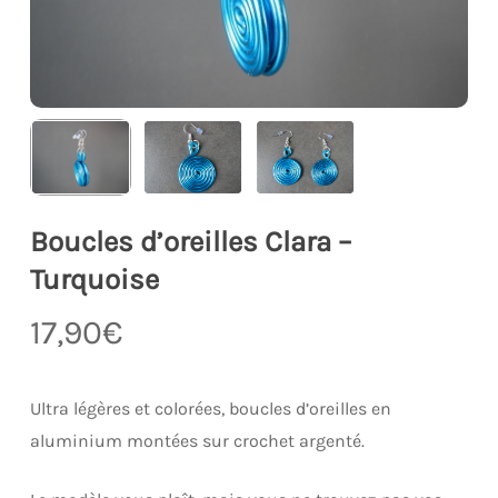
Boucles d’oreilles Clara –
Turquoise
17,90
€
Ultra légères et colorées, boucles d’oreilles en
aluminium montées sur crochet argenté.