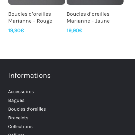
Ajouter Au Panier
Ajouter Au Panier
Boucles d’oreilles
Boucles d’oreilles
Marianne – Rouge
Marianne – Jaune
19,90
€
19,90
€
Informations
Accessoires
Bagues
Boucles d’oreilles
Bracelets
Collections