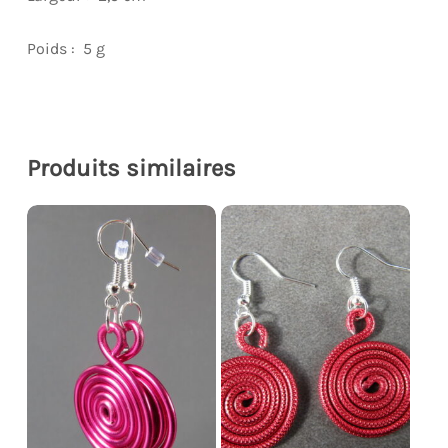
Poids : 5 g
Produits similaires