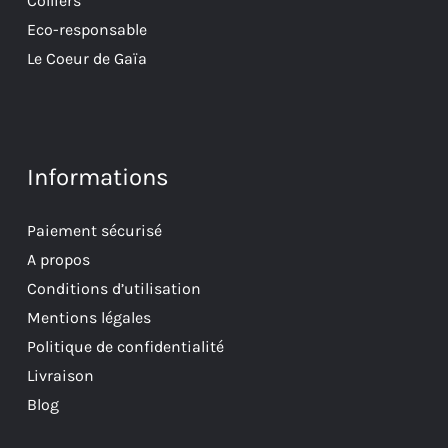
Colliers
Eco-responsable
Le Coeur de Gaïa
Informations
Paiement sécurisé
A propos
Conditions d’utilisation
Mentions légales
Politique de confidentialité
Livraison
Blog