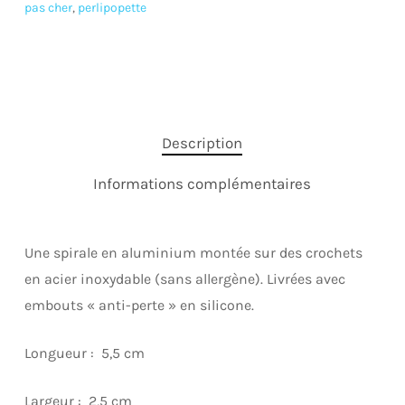
pas cher
,
perlipopette
Description
Informations complémentaires
Une spirale en aluminium montée sur des crochets
en acier inoxydable (sans allergène). Livrées avec
embouts « anti-perte » en silicone.
Longueur : 5,5 cm
Largeur : 2,5 cm