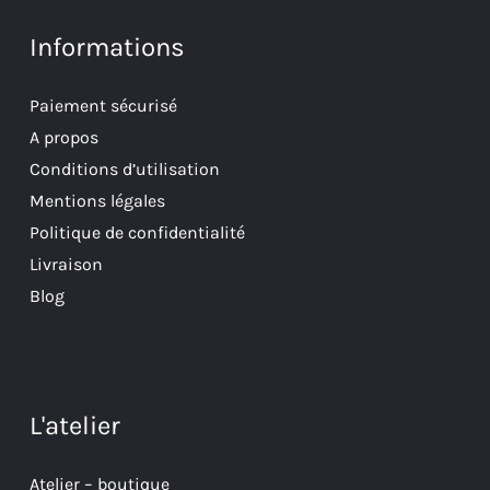
Informations
Paiement sécurisé
A propos
Conditions d’utilisation
Mentions légales
Politique de confidentialité
Livraison
Blog
L'atelier
Atelier – boutique