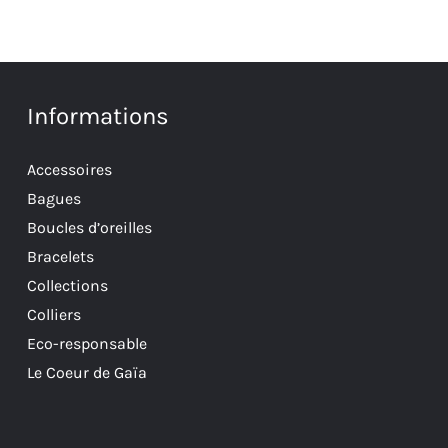
Informations
Accessoires
Bagues
Boucles d’oreilles
Bracelets
Collections
Colliers
Eco-responsable
Le Coeur de Gaïa