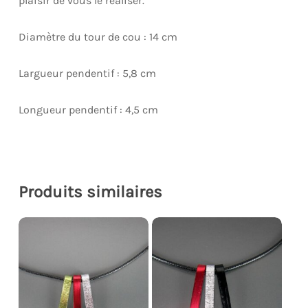
plaisir de vous le réaliser.
Diamètre du tour de cou : 14 cm
Largueur pendentif : 5,8 cm
Longueur pendentif : 4,5 cm
Produits similaires