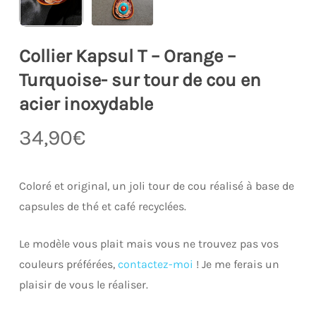
Collier Kapsul T – Orange –
Turquoise- sur tour de cou en
acier inoxydable
34,90
€
Coloré et original, un joli tour de cou réalisé à base de
capsules de thé et café recyclées.
Le modèle vous plait mais vous ne trouvez pas vos
couleurs préférées,
contactez-moi
! Je me ferais un
plaisir de vous le réaliser.