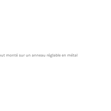
 tout monté sur un anneau réglable en métal