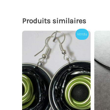
Produits similaires
Vendu