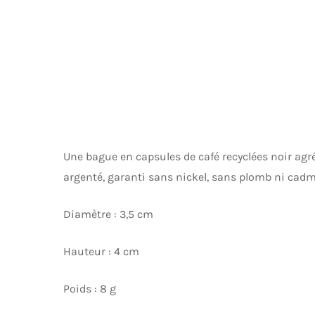
Une bague en capsules de café recyclées noir agr
argenté, garanti sans nickel, sans plomb ni cad
Diamètre : 3,5 cm
Hauteur : 4 cm
Poids : 8 g