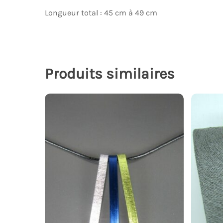
Longueur total : 45 cm à 49 cm
Produits similaires