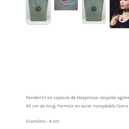
Pendentif en capsule de Nespresso recyclée agrém
45 cm de long. Fermoir en acier inoxydable (sans 
Diamètre : 4 cm