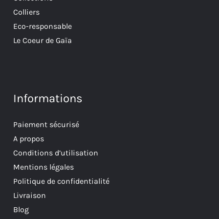
Colliers
Eco-responsable
Le Coeur de Gaïa
Informations
Paiement sécurisé
A propos
Conditions d’utilisation
Mentions légales
Politique de confidentialité
Livraison
Blog