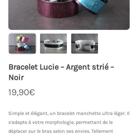
Bracelet Lucie – Argent strié –
Noir
19,90
€
Simple et élégant, un bracelet manchette ultra léger. Il
s’adapte à votre morphologie, permettant de le
déplacer sur le bras selon ses envies. Tellement