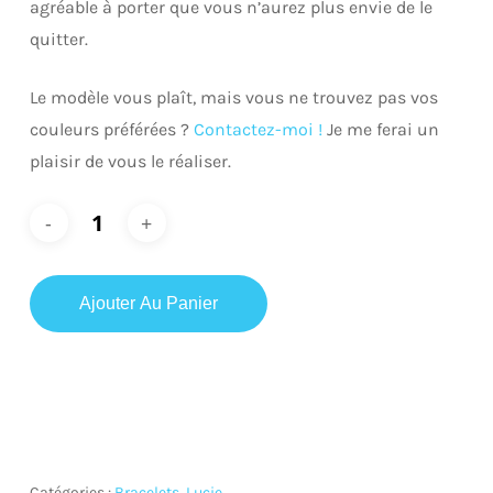
agréable à porter que vous n’aurez plus envie de le
quitter.
Le modèle vous plaît, mais vous ne trouvez pas vos
couleurs préférées ?
Contactez-moi !
Je me ferai un
plaisir de vous le réaliser.
Ajouter Au Panier
Catégories :
Bracelets
,
Lucie