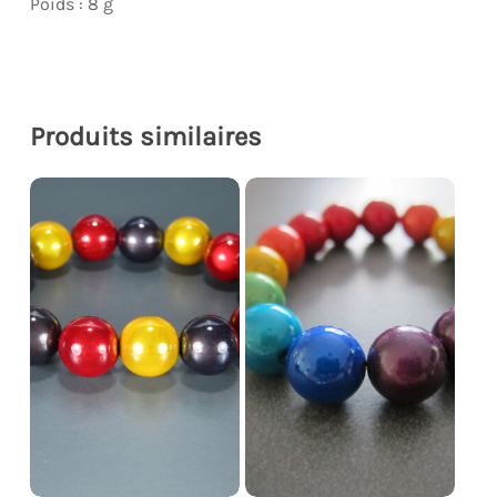
Poids : 8 g
Produits similaires