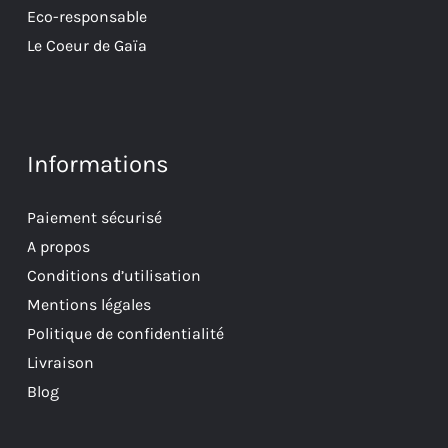
Eco-responsable
Le Coeur de Gaïa
Informations
Paiement sécurisé
A propos
Conditions d’utilisation
Mentions légales
Politique de confidentialité
Livraison
Blog