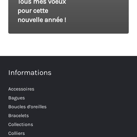
Tous mes voeux
pour cette
nouvelle année !
Informations
Accessoires
Bagues
Boucles d’oreilles
Bracelets
Collections
Colliers