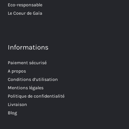
Eco-responsable
Le Coeur de Gaïa
Informations
Paiement sécurisé
A propos
Conditions d’utilisation
Mentions légales
Politique de confidentialité
Livraison
Blog