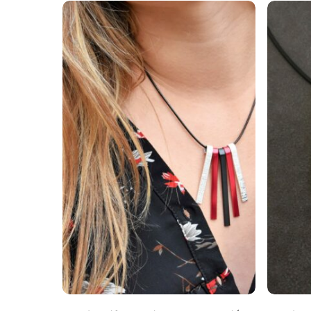
Ajouter Au Panier