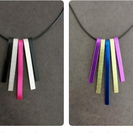
Ajouter Au Panier
Ajouter Au Panier