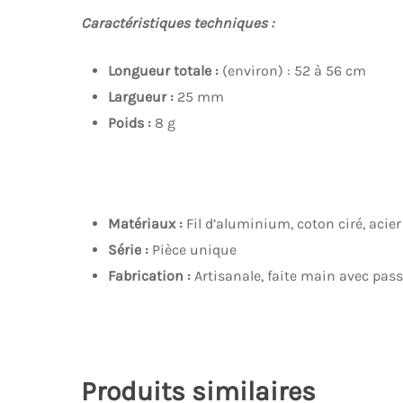
Caractéristiques techniques :
Longueur totale :
(environ) : 52 à 56 cm
Largueur :
25 mm
Poids :
8 g
Matériaux :
Fil d’aluminium, coton ciré, acier
Série :
Pièce unique
Fabrication :
Artisanale, faite main avec pass
Produits similaires