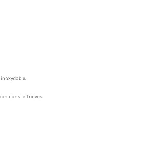
 inoxydable.
ion dans le Trièves.