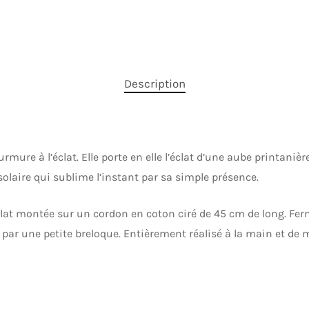
Description
mure à l’éclat. Elle porte en elle l’éclat d’une aube printanière
solaire qui sublime l’instant par sa simple présence.
lat montée sur un cordon en coton ciré de 45 cm de long. Fe
 par une petite breloque. Entièrement réalisé à la main et de m