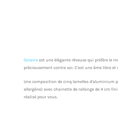
Octavie
est une élégante rêveuse qui préfère le mur
précieusement contre soi. C’est une âme libre et 
Une composition de cinq lamelles d’aluminium p
allergène) avec chainette de rallonge de 4 cm fini
réalisé pour vous.