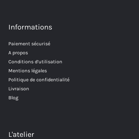
Informations
Paiement sécurisé
A propos
Conditions d’utilisation
Mentions légales
Politique de confidentialité
Livraison
Blog
L'atelier