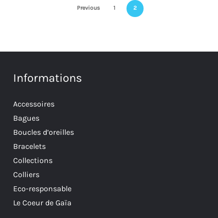
Previous
1
2
Informations
Accessoires
Bagues
Boucles d’oreilles
Bracelets
Collections
Colliers
Eco-responsable
Le Coeur de Gaïa