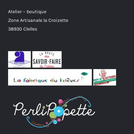
Atelier – boutique
Zone Artisanale la Croizette
38930 Clelles