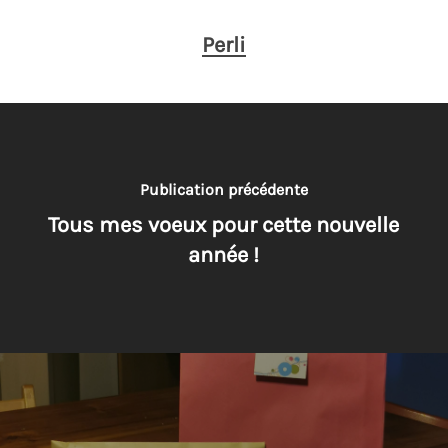
Perli
Publication précédente
Tous mes voeux pour cette nouvelle
année !