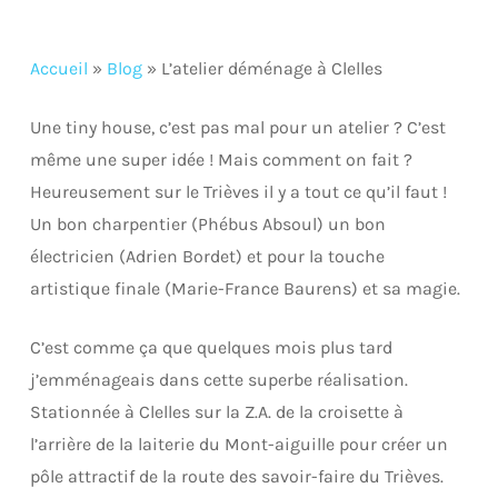
Accueil
»
Blog
»
L’atelier déménage à Clelles
Une tiny house, c’est pas mal pour un atelier ? C’est
même une super idée ! Mais comment on fait ?
Heureusement sur le Trièves il y a tout ce qu’il faut !
Un bon charpentier (Phébus Absoul) un bon
électricien (Adrien Bordet) et pour la touche
artistique finale (Marie-France Baurens) et sa magie.
C’est comme ça que quelques mois plus tard
j’emménageais dans cette superbe réalisation.
Stationnée à Clelles sur la Z.A. de la croisette à
l’arrière de la laiterie du Mont-aiguille pour créer un
pôle attractif de la route des savoir-faire du Trièves.