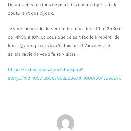
tisanes, des terrines de porc, des cosmétiques, de la
couture et des bijoux.
Je vous accueille du vendredi au lundi de 10 à 12h30 et
de 14h30 à 18h. Et pour que ce soit facile à repérer de
loin : Quand je suis là, c’est éclairé ! Venez vite, je
serais ravie de vous faire visiter !
https://m.facebook.com/story.php?
story_fbid=1059136087962233&id=100015975556870