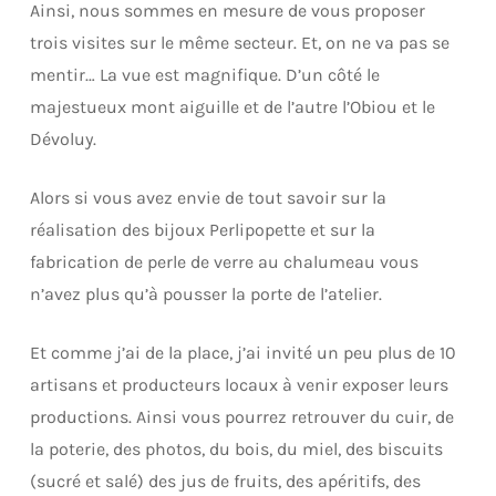
Ainsi, nous sommes en mesure de vous proposer
trois visites sur le même secteur. Et, on ne va pas se
mentir… La vue est magnifique. D’un côté le
majestueux mont aiguille et de l’autre l’Obiou et le
Dévoluy.
Alors si vous avez envie de tout savoir sur la
réalisation des bijoux Perlipopette et sur la
fabrication de perle de verre au chalumeau vous
n’avez plus qu’à pousser la porte de l’atelier.
Et comme j’ai de la place, j’ai invité un peu plus de 10
artisans et producteurs locaux à venir exposer leurs
productions. Ainsi vous pourrez retrouver du cuir, de
la poterie, des photos, du bois, du miel, des biscuits
(sucré et salé) des jus de fruits, des apéritifs, des