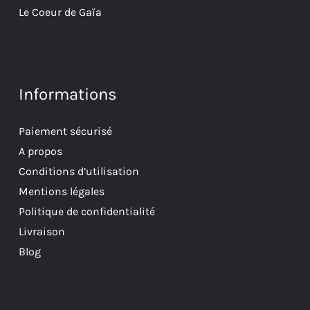
Le Coeur de Gaïa
Informations
Paiement sécurisé
A propos
Conditions d’utilisation
Mentions légales
Politique de confidentialité
Livraison
Blog