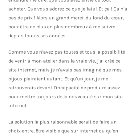
acheter. Que vous adorez ce que je fais ! Et ça ! Ça n’a
pas de prix ! Alors un grand merci, du fond du cœur,
pour être de plus en plus nombreux à me suivre
depuis toutes ses années.
Comme vous n’avez pas toutes et tous la possibilité
de venir à mon atelier dans la vraie vie, j’ai créé ce
site internet, mais je n’avais pas imaginé que mes
bijoux plairaient autant. Et qu’un jour, je me
retrouverais devant l’incapacité de produire assez
pour mettre toujours de la nouveauté sur mon site
internet.
La solution la plus raisonnable serait de faire un
choix entre, être visible que sur internet ou qu’en