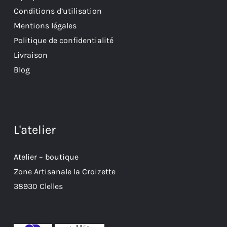
Conditions d’utilisation
Mentions légales
Politique de confidentialité
Livraison
Blog
L'atelier
Atelier – boutique
Zone Artisanale la Croizette
38930 Clelles