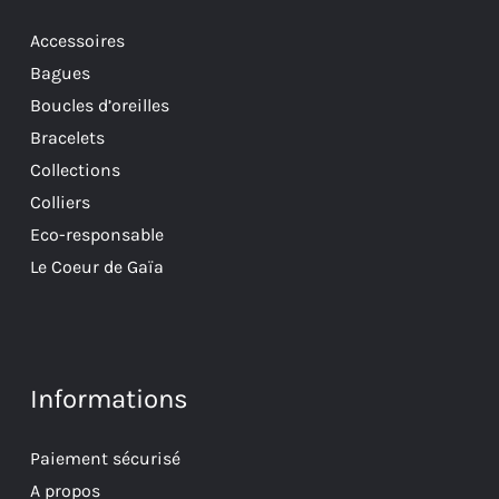
Accessoires
Bagues
Boucles d’oreilles
Bracelets
Collections
Colliers
Eco-responsable
Le Coeur de Gaïa
Informations
Paiement sécurisé
A propos