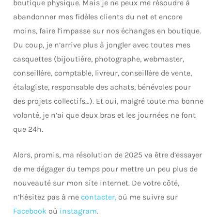
boutique physique. Mais je ne peux me résoudre à
abandonner mes fidèles clients du net et encore
moins, faire l’impasse sur nos échanges en boutique.
Du coup, je n’arrive plus à jongler avec toutes mes
casquettes (bijoutière, photographe, webmaster,
conseillère, comptable, livreur, conseillère de vente,
étalagiste, responsable des achats, bénévoles pour
des projets collectifs…). Et oui, malgré toute ma bonne
volonté, je n’ai que deux bras et les journées ne font
que 24h.
Alors, promis, ma résolution de 2025 va être d’essayer
de me dégager du temps pour mettre un peu plus de
nouveauté sur mon site internet. De votre côté,
n’hésitez pas à me
contacter,
où me suivre sur
Facebook
où
instagram
.