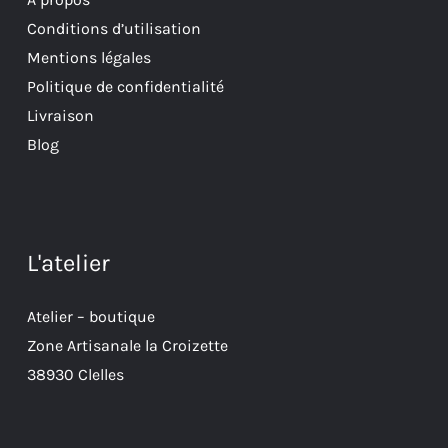
Conditions d’utilisation
Mentions légales
Politique de confidentialité
Livraison
Blog
L'atelier
Atelier – boutique
Zone Artisanale la Croizette
38930 Clelles