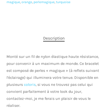
magique
,
orange
,
perlemagique
,
turquoise
Description
Monté sur un fil de nylon élastique haute résistance,
pour convenir à un maximum de monde. Ce bracelet
est composé de perles « magique » (à reflets suivant
l’éclairage) qui illuminera votre tenue. Disponible en
plusieurs
coloris
, si vous ne trouvez pas celui qui
convient parfaitement à votre look du jour,
contactez-moi, je me ferais un plaisir de vous le
réaliser.