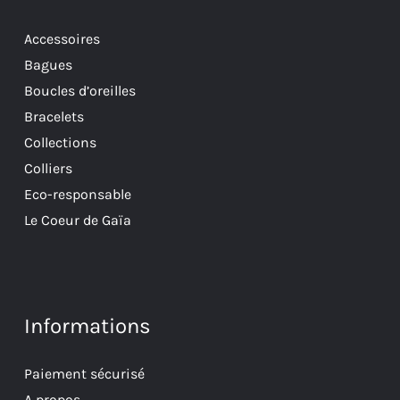
Accessoires
Bagues
Boucles d’oreilles
Bracelets
Collections
Colliers
Eco-responsable
Le Coeur de Gaïa
Informations
Paiement sécurisé
A propos