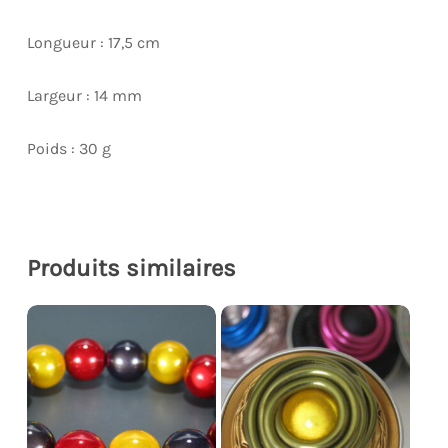
Longueur : 17,5 cm
Largeur : 14 mm
Poids : 30 g
Produits similaires