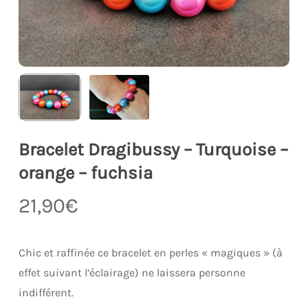
Bracelet Dragibussy – Turquoise –
orange – fuchsia
21,90
€
Chic et raffinée ce bracelet en perles « magiques » (à
effet suivant l’éclairage) ne laissera personne
indifférent.