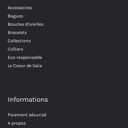
Accessoires
Bagues
Boucles d’oreilles
Bracelets
Collections
Colliers
Eco-responsable
Le Coeur de Gaïa
Informations
Paiement sécurisé
A propos