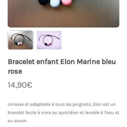
Bracelet enfant Elon Marine bleu
rose
14,90
€
Unisexe et adaptable à tous les poignets, Elon est un
bracelet facile à vivre au quotidien et lavable à l’eau et
au savon.