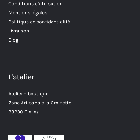
Conditions d’utilisation
Mentions légales
Politique de confidentialité
Livraison
Blog
L'atelier
Atelier – boutique
Zone Artisanale la Croizette
38930 Clelles