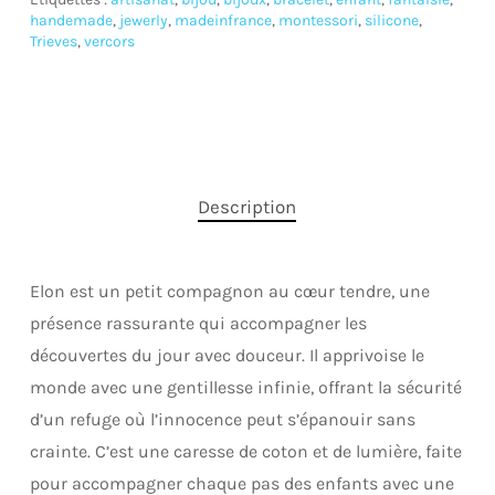
handemade
,
jewerly
,
madeinfrance
,
montessori
,
silicone
,
Trieves
,
vercors
Description
Elon est un petit compagnon au cœur tendre, une
présence rassurante qui accompagner les
découvertes du jour avec douceur. Il apprivoise le
monde avec une gentillesse infinie, offrant la sécurité
d’un refuge où l’innocence peut s’épanouir sans
crainte. C’est une caresse de coton et de lumière, faite
pour accompagner chaque pas des enfants avec une