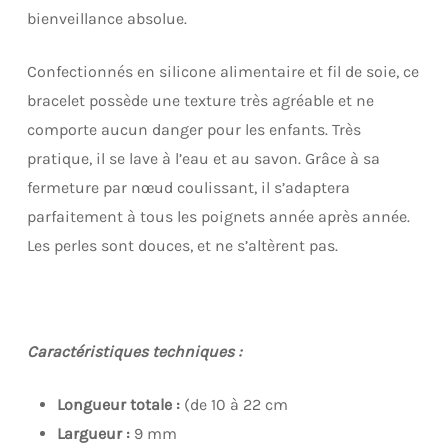
bienveillance absolue.
Confectionnés en silicone alimentaire et fil de soie, ce
bracelet possède une texture très agréable et ne
comporte aucun danger pour les enfants. Très
pratique, il se lave à l’eau et au savon. Grâce à sa
fermeture par nœud coulissant, il s’adaptera
parfaitement à tous les poignets année après année.
Les perles sont douces, et ne s’altèrent pas.
Caractéristiques techniques :
Longueur totale :
(de 10 à 22 cm
Largueur :
9 mm