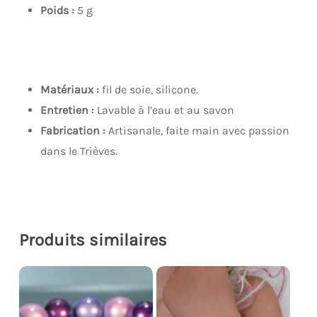
Poids :
5 g
Matériaux :
fil de soie, silicone.
Entretien :
Lavable à l’eau et au savon
Fabrication :
Artisanale, faite main avec passion
dans le Trièves.
Produits similaires