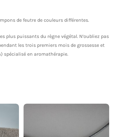
pons de feutre de couleurs différentes.
les plus puissants du règne végétal. N’oubliez pas
 pendant les trois premiers mois de grossesse et
) spécialisé en aromathérapie.