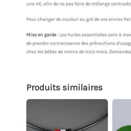
une HE, afin de ne pas faire de mélange contradic
Pour changer de couleur au gré de vos envies Per
Mise en garde
: Les huiles essentielles sont à ma
de prendre connaissance des précautions d’usage p
chez les bébés de moins de trois mois. Demandez
Produits similaires