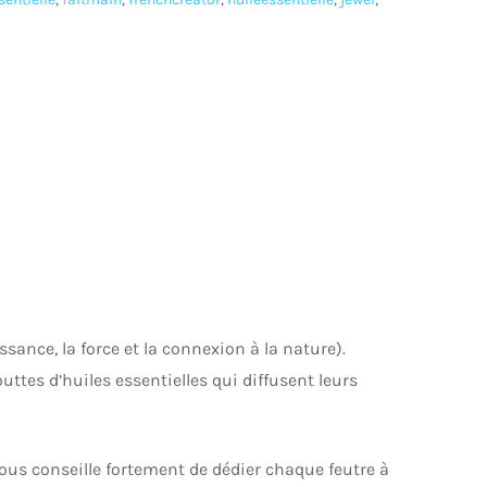
ssance, la force et la connexion à la nature).
tes d’huiles essentielles qui diffusent leurs
 vous conseille fortement de dédier chaque feutre à