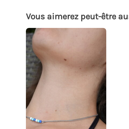
Vous aimerez peut-être au